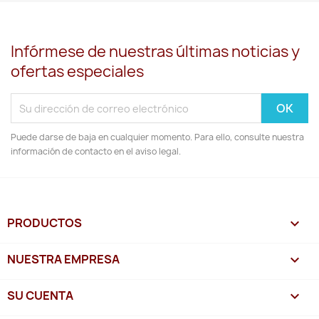
Infórmese de nuestras últimas noticias y
ofertas especiales
Puede darse de baja en cualquier momento. Para ello, consulte nuestra
información de contacto en el aviso legal.
PRODUCTOS

NUESTRA EMPRESA

SU CUENTA
