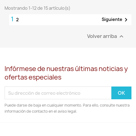
Mostrando 1-12 de 15 artículo(s)
1

Siguiente
2
Volver arriba

Infórmese de nuestras últimas noticias y
ofertas especiales
Puede darse de baja en cualquier momento. Para ello, consulte nuestra
información de contacto en el aviso legal.