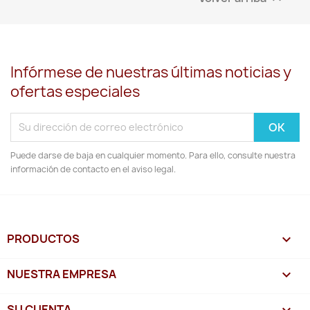
Infórmese de nuestras últimas noticias y
ofertas especiales
Puede darse de baja en cualquier momento. Para ello, consulte nuestra
información de contacto en el aviso legal.
PRODUCTOS

NUESTRA EMPRESA

SU CUENTA
