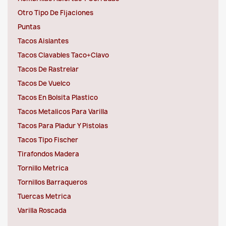
Otro Tipo De Fijaciones
Puntas
Tacos Aislantes
Tacos Clavables Taco+Clavo
Tacos De Rastrelar
Tacos De Vuelco
Tacos En Bolsita Plastico
Tacos Metalicos Para Varilla
Tacos Para Pladur Y Pistolas
Tacos Tipo Fischer
Tirafondos Madera
Tornillo Metrica
Tornillos Barraqueros
Tuercas Metrica
Varilla Roscada