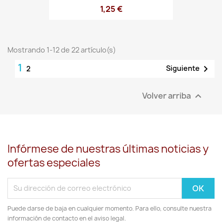
1,25 €
Mostrando 1-12 de 22 artículo(s)
1

Siguiente
2
Volver arriba

Infórmese de nuestras últimas noticias y
ofertas especiales
Puede darse de baja en cualquier momento. Para ello, consulte nuestra
información de contacto en el aviso legal.