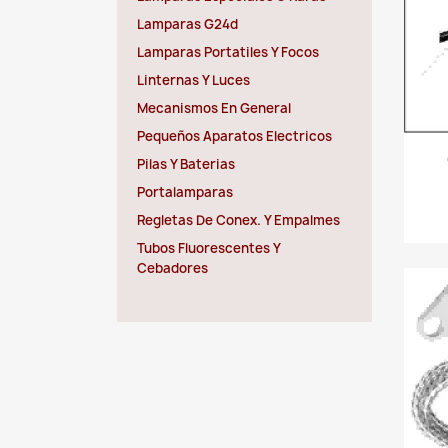
Lamparas G24d
Lamparas Portatiles Y Focos
Linternas Y Luces
Mecanismos En General
Pequeños Aparatos Electricos
Pilas Y Baterias
Portalamparas
Regletas De Conex. Y Empalmes
Tubos Fluorescentes Y
Cebadores