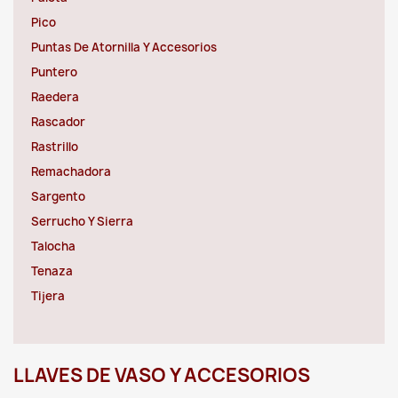
Pico
Puntas De Atornilla Y Accesorios
Puntero
Raedera
Rascador
Rastrillo
Remachadora
Sargento
Serrucho Y Sierra
Talocha
Tenaza
Tijera
LLAVES DE VASO Y ACCESORIOS