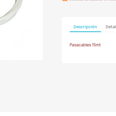
Descripción
Detal
Pasacables 15mt