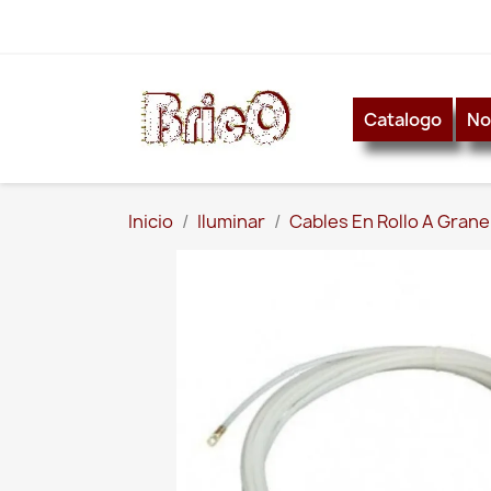
Catalogo
No
Inicio
Iluminar
Cables En Rollo A Grane