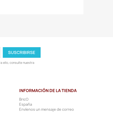
 ello, consulte nuestra
INFORMACIÓN DE LA TIENDA
BricO
España
Envíenos un mensaje de correo