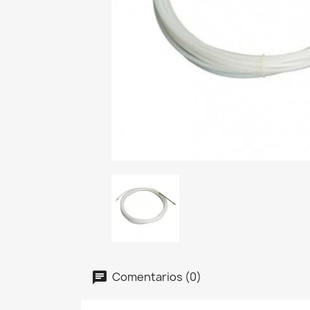
Comentarios (0)