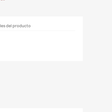
les del producto