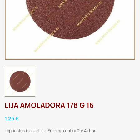
LIJA AMOLADORA 178 G 16
1,25 €
Impuestos incluidos
Entrega entre 2 y 4 dias