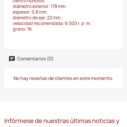
centro hundido.
diámetro exterior: 178 mm.
espesor: 0.8 mm.
diámetro de eje: 22 mm.
velocidad recomendada: 6.500 r. p. m.
grano: 16.
Comentarios (0)
No hay reseñas de clientes en este momento.
Infórmese de nuestras últimas noticias y