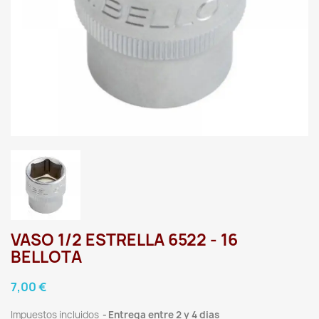
VASO 1/2 ESTRELLA 6522 - 16
BELLOTA
7,00 €
Impuestos incluidos
Entrega entre 2 y 4 dias