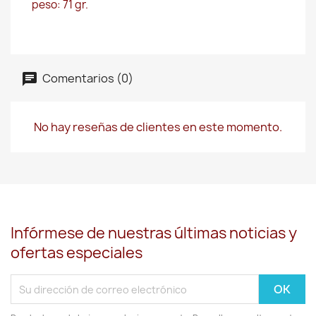
peso: 71 gr.
Comentarios (0)
No hay reseñas de clientes en este momento.
Infórmese de nuestras últimas noticias y
ofertas especiales