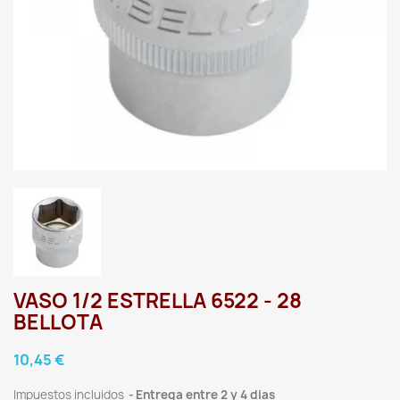
VASO 1/2 ESTRELLA 6522 - 28
BELLOTA
10,45 €
Impuestos incluidos
Entrega entre 2 y 4 dias