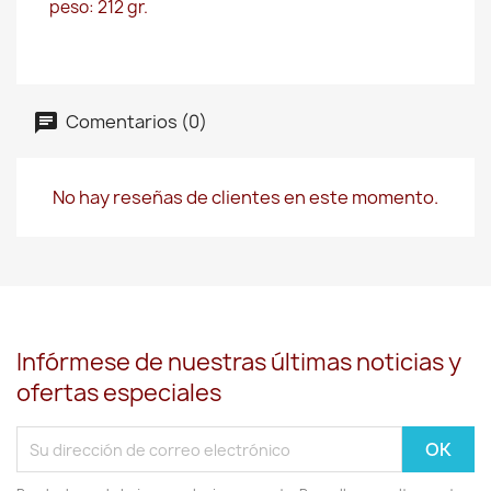
peso: 212 gr.
Comentarios (0)
No hay reseñas de clientes en este momento.
Infórmese de nuestras últimas noticias y
ofertas especiales