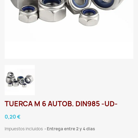
TUERCA M 6 AUTOB. DIN985 -UD-
0,20 €
Impuestos incluidos
Entrega entre 2 y 4 dias