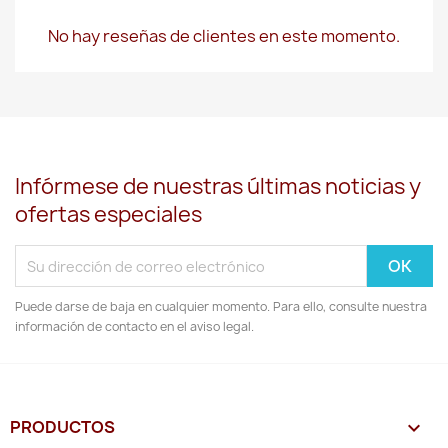
No hay reseñas de clientes en este momento.
Infórmese de nuestras últimas noticias y
ofertas especiales
Puede darse de baja en cualquier momento. Para ello, consulte nuestra
información de contacto en el aviso legal.
PRODUCTOS
