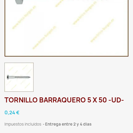
TORNILLO BARRAQUERO 5 X 50 -UD-
0,24 €
Impuestos incluidos
Entrega entre 2 y 4 dias