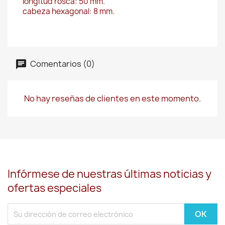
longitud rosca: 50 mm.
cabeza hexagonal: 8 mm.
Comentarios (0)
No hay reseñas de clientes en este momento.
Infórmese de nuestras últimas noticias y
ofertas especiales