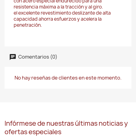
con acero especial endurecido para una
resistencia máxima a la tracción y al giro.
el excelente revestimiento deslizante de alta
capacidad ahorra esfuerzos y acelera la
penetración.
Comentarios (0)
No hay reseñas de clientes en este momento.
Infórmese de nuestras últimas noticias y
ofertas especiales