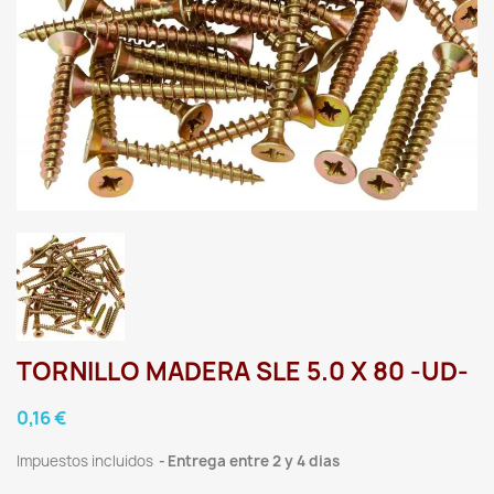
TORNILLO MADERA SLE 5.0 X 80 -UD-
0,16 €
Impuestos incluidos
Entrega entre 2 y 4 dias