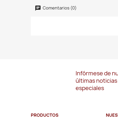
Comentarios (0)
Infórmese de n
últimas noticias
especiales
PRODUCTOS
NUES