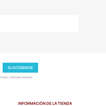
 ello, consulte nuestra
INFORMACIÓN DE LA TIENDA