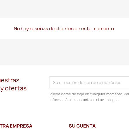
No hay reseñas de clientes en este momento.
uestras
 y ofertas
Puede darse de baja en cualquier momento. Para
información de contacto en el aviso legal.
TRA EMPRESA
SU CUENTA