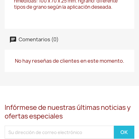
nmedidas: 100 x 70 x 25 mm. ngrano: diferente
tipos de grano según la aplicación deseada.
Comentarios (0)
No hay reseñas de clientes en este momento.
Infórmese de nuestras últimas noticias y
ofertas especiales