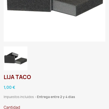
LIJA TACO
1,00 €
Impuestos incluidos
Entrega entre 2 y 4 dias
Cantidad