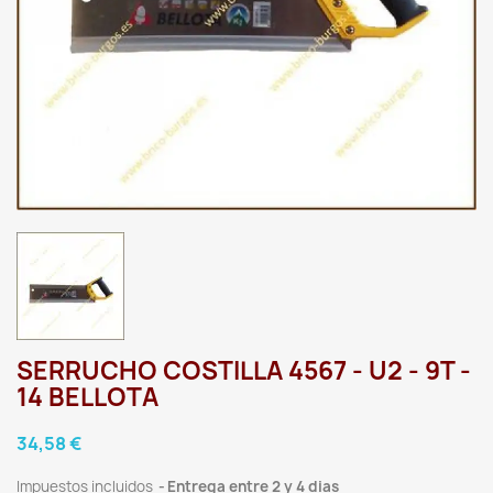
SERRUCHO COSTILLA 4567 - U2 - 9T -
14 BELLOTA
34,58 €
Impuestos incluidos
Entrega entre 2 y 4 dias