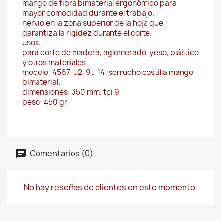
mango de fibra bimaterial ergonómico para
mayor comodidad durante el trabajo.
nervio en la zona superior de la hoja que
garantiza la rigidez durante el corte.
usos:
para corte de madera, aglomerado, yeso, plástico
y otros materiales.
modelo: 4567-u2-9t-14: serrucho costilla mango
bimaterial.
dimensiones: 350 mm. tpi 9
peso: 450 gr
Comentarios (0)
No hay reseñas de clientes en este momento.