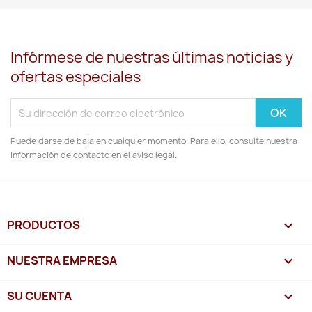
Infórmese de nuestras últimas noticias y
ofertas especiales
Puede darse de baja en cualquier momento. Para ello, consulte nuestra
información de contacto en el aviso legal.
PRODUCTOS

NUESTRA EMPRESA

SU CUENTA
