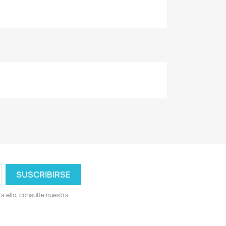
 ello, consulte nuestra