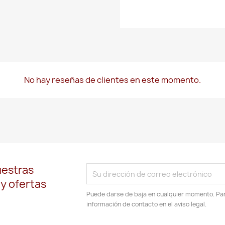
No hay reseñas de clientes en este momento.
uestras
 y ofertas
Puede darse de baja en cualquier momento. Para
información de contacto en el aviso legal.