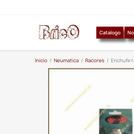
Catalogo
No
Inicio
Neumatica
Racores
Enchufe r