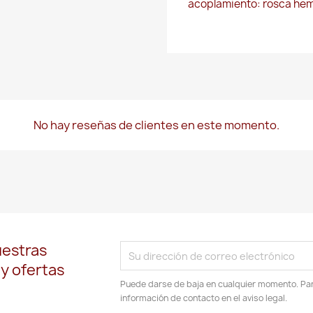
acoplamiento: rosca hemb
No hay reseñas de clientes en este momento.
uestras
 y ofertas
Puede darse de baja en cualquier momento. Para
información de contacto en el aviso legal.