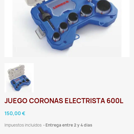
JUEGO CORONAS ELECTRISTA 600L
150,00 €
Impuestos incluidos
Entrega entre 2 y 4 dias