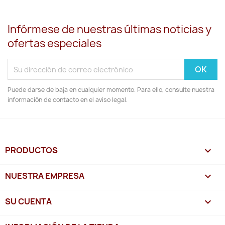
Infórmese de nuestras últimas noticias y
ofertas especiales
Puede darse de baja en cualquier momento. Para ello, consulte nuestra
información de contacto en el aviso legal.
PRODUCTOS

NUESTRA EMPRESA

SU CUENTA
