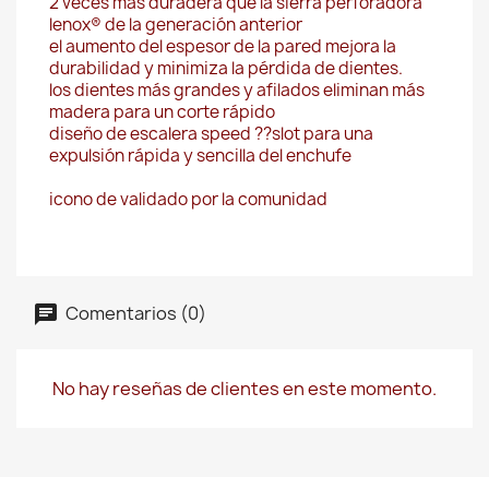
2 veces más duradera que la sierra perforadora
lenox® de la generación anterior
el aumento del espesor de la pared mejora la
durabilidad y minimiza la pérdida de dientes.
los dientes más grandes y afilados eliminan más
madera para un corte rápido
diseño de escalera speed ??slot para una
expulsión rápida y sencilla del enchufe
icono de validado por la comunidad
Comentarios (0)
No hay reseñas de clientes en este momento.