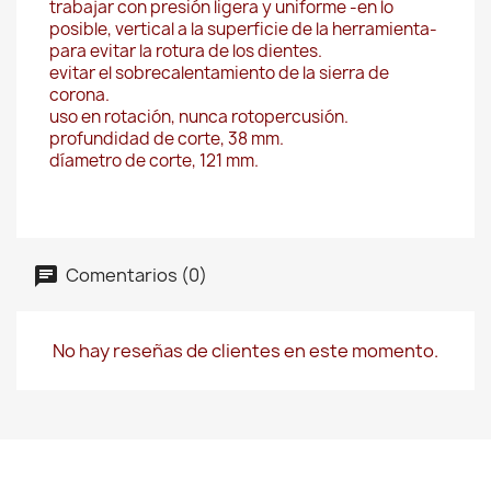
trabajar con presión ligera y uniforme -en lo
posible, vertical a la superficie de la herramienta-
para evitar la rotura de los dientes.
evitar el sobrecalentamiento de la sierra de
corona.
uso en rotación, nunca rotopercusión.
profundidad de corte, 38 mm.
díametro de corte, 121 mm.
Comentarios (0)
No hay reseñas de clientes en este momento.