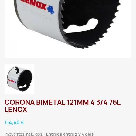
CORONA BIMETAL 121MM 4 3/4 76L
LENOX
114,60 €
Impuestos incluidos
Entrega entre 2 y 4 dias