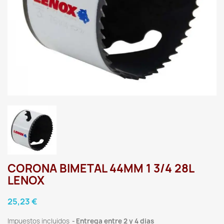
CORONA BIMETAL 44MM 1 3/4 28L
LENOX
25,23 €
Impuestos incluidos
Entrega entre 2 y 4 dias