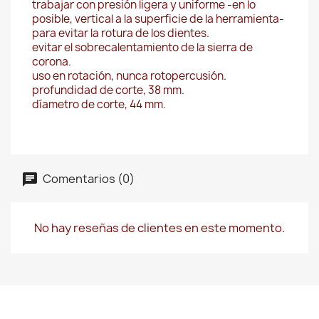
trabajar con presión ligera y uniforme -en lo
posible, vertical a la superficie de la herramienta-
para evitar la rotura de los dientes.
evitar el sobrecalentamiento de la sierra de
corona.
uso en rotación, nunca rotopercusión.
profundidad de corte, 38 mm.
díametro de corte, 44 mm.
Comentarios (0)
No hay reseñas de clientes en este momento.