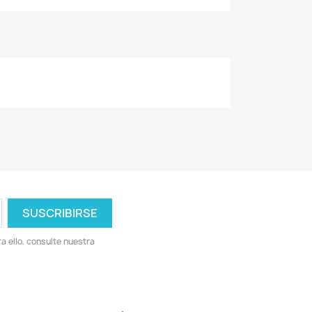
 ello, consulte nuestra