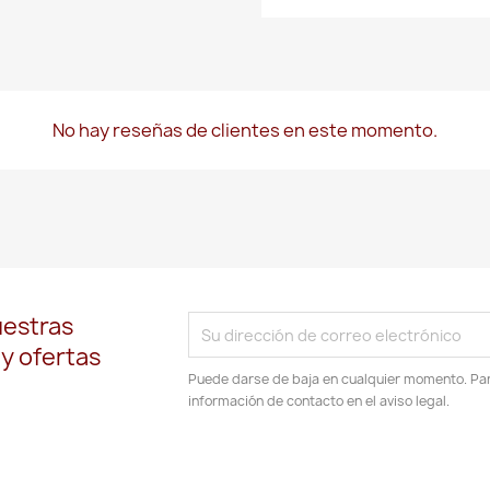
No hay reseñas de clientes en este momento.
uestras
 y ofertas
Puede darse de baja en cualquier momento. Para
información de contacto en el aviso legal.