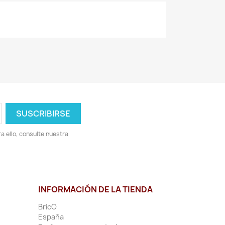
 ello, consulte nuestra
INFORMACIÓN DE LA TIENDA
BricO
España