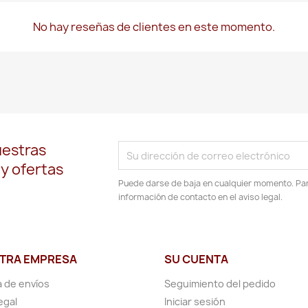
No hay reseñas de clientes en este momento.
uestras
 y ofertas
Puede darse de baja en cualquier momento. Para
información de contacto en el aviso legal.
TRA EMPRESA
SU CUENTA
a de envíos
Seguimiento del pedido
egal
Iniciar sesión