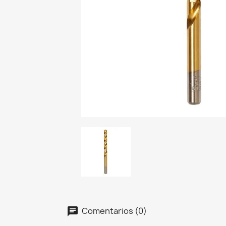
Comentarios (0)