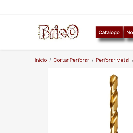
Catalogo
No
Inicio
Cortar Perforar
Perforar Metal