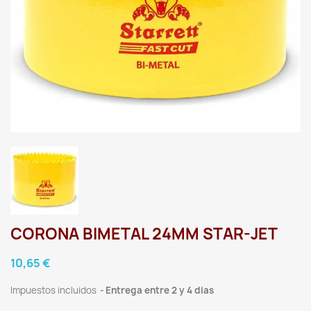
CORONA BIMETAL 24MM STAR-JET
10,65 €
Impuestos incluidos
Entrega entre 2 y 4 dias