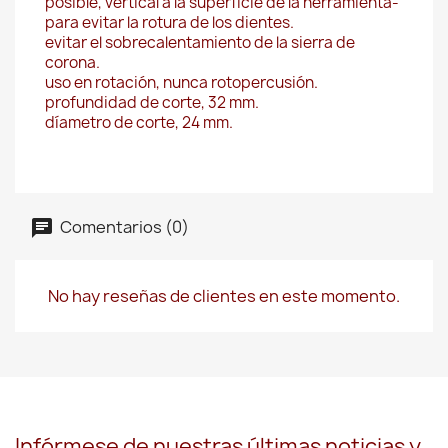
posible, vertical a la superficie de la herramienta-
para evitar la rotura de los dientes.
evitar el sobrecalentamiento de la sierra de
corona.
uso en rotación, nunca rotopercusión.
profundidad de corte, 32 mm.
díametro de corte, 24 mm.
Comentarios (0)
No hay reseñas de clientes en este momento.
Infórmese de nuestras últimas noticias y