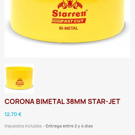
CORONA BIMETAL 38MM STAR-JET
12,70 €
Impuestos incluidos
Entrega entre 2 y 4 dias