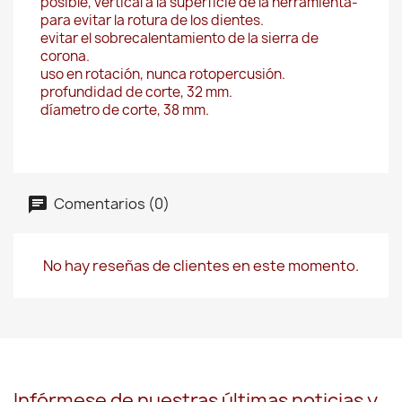
posible, vertical a la superficie de la herramienta-
para evitar la rotura de los dientes.
evitar el sobrecalentamiento de la sierra de
corona.
uso en rotación, nunca rotopercusión.
profundidad de corte, 32 mm.
díametro de corte, 38 mm.
Comentarios (0)
No hay reseñas de clientes en este momento.
Infórmese de nuestras últimas noticias y