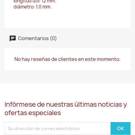
longitud útil: 12 mm.
diámetro: 1.0 mm.
Comentarios (0)
No hay reseñas de clientes en este momento.
Infórmese de nuestras últimas noticias y
ofertas especiales