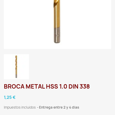
BROCA METAL HSS 1.0 DIN 338
1,25 €
Impuestos incluidos
Entrega entre 2 y 4 dias