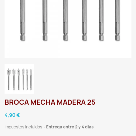
BROCA MECHA MADERA 25
4,90 €
Impuestos incluidos
Entrega entre 2 y 4 dias