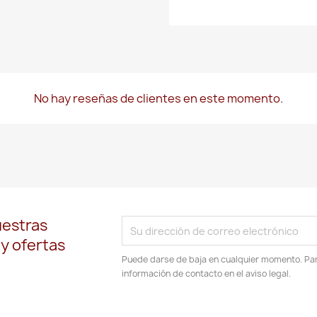
No hay reseñas de clientes en este momento.
uestras
 y ofertas
Puede darse de baja en cualquier momento. Para
información de contacto en el aviso legal.