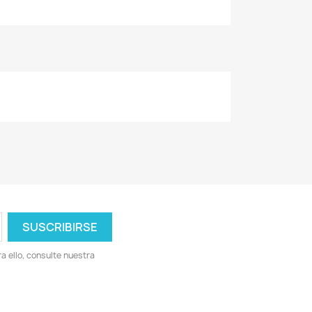
 ello, consulte nuestra