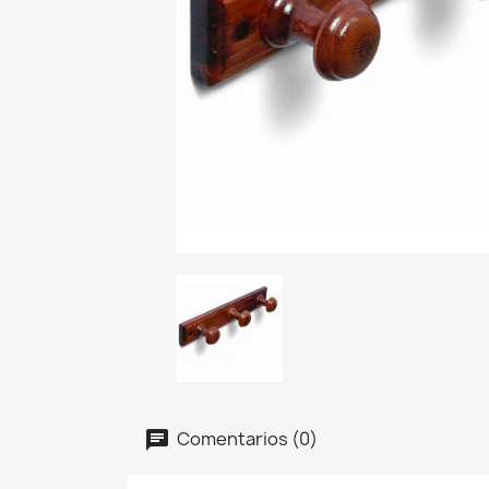
Comentarios (0)