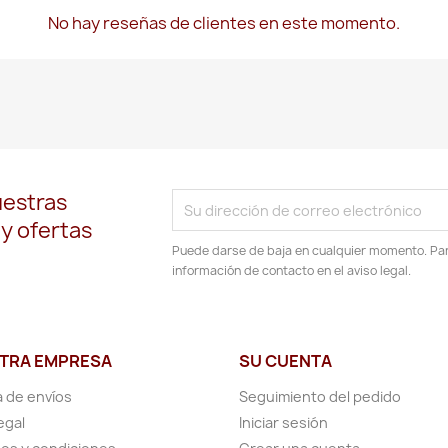
No hay reseñas de clientes en este momento.
uestras
 y ofertas
Puede darse de baja en cualquier momento. Para
información de contacto en el aviso legal.
TRA EMPRESA
SU CUENTA
a de envíos
Seguimiento del pedido
egal
Iniciar sesión