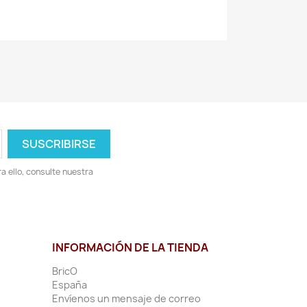
 ello, consulte nuestra
INFORMACIÓN DE LA TIENDA
BricO
España
Envíenos un mensaje de correo