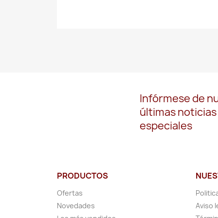
Infórmese de n
últimas noticias
especiales
PRODUCTOS
NUES
Ofertas
Politic
Novedades
Aviso l