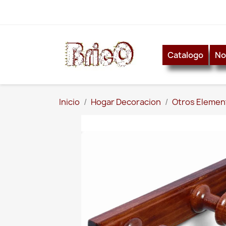
Catalogo
No
Inicio
Hogar Decoracion
Otros Elemen