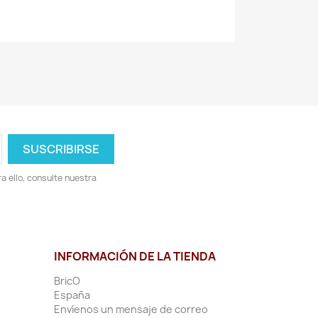
 ello, consulte nuestra
INFORMACIÓN DE LA TIENDA
BricO
España
Envíenos un mensaje de correo