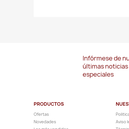
Infórmese de n
últimas noticias
especiales
PRODUCTOS
NUES
Ofertas
Politic
Novedades
Aviso l