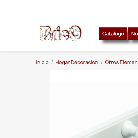
Catalogo
No
Inicio
Hogar Decoracion
Otros Elemen