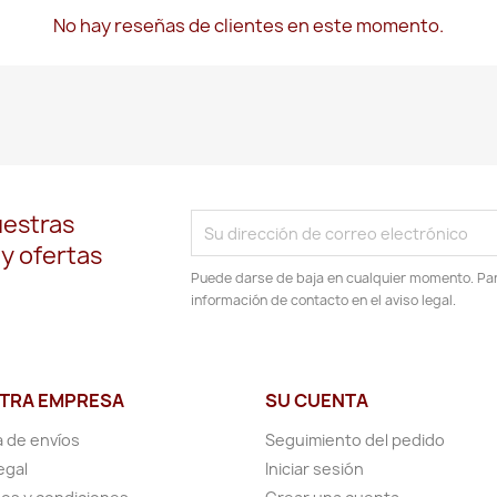
No hay reseñas de clientes en este momento.
uestras
 y ofertas
Puede darse de baja en cualquier momento. Para
información de contacto en el aviso legal.
TRA EMPRESA
SU CUENTA
a de envíos
Seguimiento del pedido
egal
Iniciar sesión