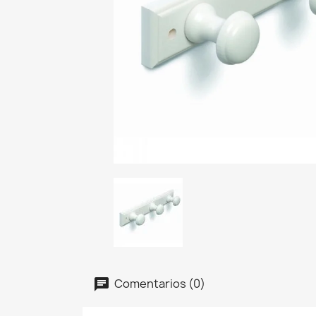
Comentarios (0)