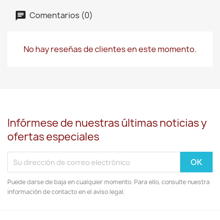
Comentarios (0)
No hay reseñas de clientes en este momento.
Infórmese de nuestras últimas noticias y
ofertas especiales
Puede darse de baja en cualquier momento. Para ello, consulte nuestra
información de contacto en el aviso legal.