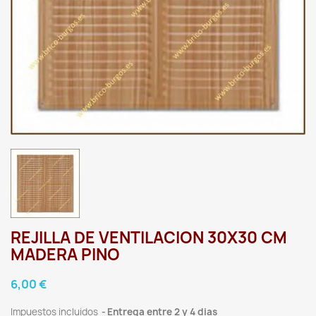
REJILLA DE VENTILACION 30X30 CM
MADERA PINO
6,00 €
Impuestos incluidos
Entrega entre 2 y 4 dias