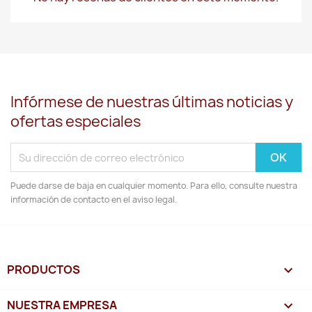
Infórmese de nuestras últimas noticias y
ofertas especiales
Puede darse de baja en cualquier momento. Para ello, consulte nuestra
información de contacto en el aviso legal.
PRODUCTOS

NUESTRA EMPRESA
