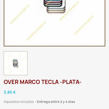
OVER MARCO TECLA -PLATA-
3,85 €
Impuestos incluidos
Entrega entre 2 y 4 dias