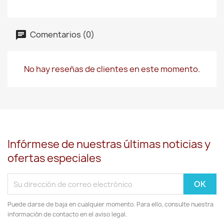
Comentarios (0)
No hay reseñas de clientes en este momento.
Infórmese de nuestras últimas noticias y
ofertas especiales
Puede darse de baja en cualquier momento. Para ello, consulte nuestra
información de contacto en el aviso legal.