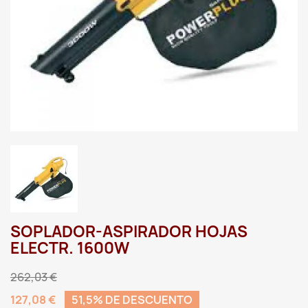
SOPLADOR-ASPIRADOR HOJAS
ELECTR. 1600W
262,03 €
127,08 €
51,5% DE DESCUENTO