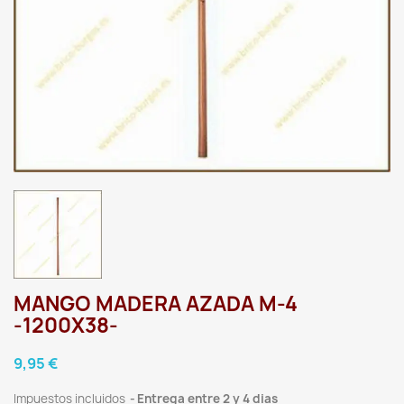
MANGO MADERA AZADA M-4
-1200X38-
9,95 €
Impuestos incluidos
Entrega entre 2 y 4 dias