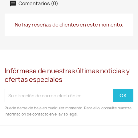
Comentarios (0)
No hay reseñas de clientes en este momento.
Infórmese de nuestras últimas noticias y
ofertas especiales
Puede darse de baja en cualquier momento. Para ello, consulte nuestra
información de contacto en el aviso legal.