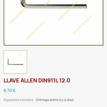
LLAVE ALLEN DIN911L 12.0
8,70 €
Impuestos incluidos
Entrega entre 2 y 4 dias