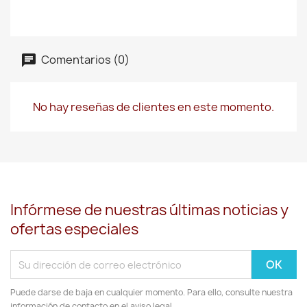
Comentarios (0)
No hay reseñas de clientes en este momento.
Infórmese de nuestras últimas noticias y
ofertas especiales
Puede darse de baja en cualquier momento. Para ello, consulte nuestra
información de contacto en el aviso legal.