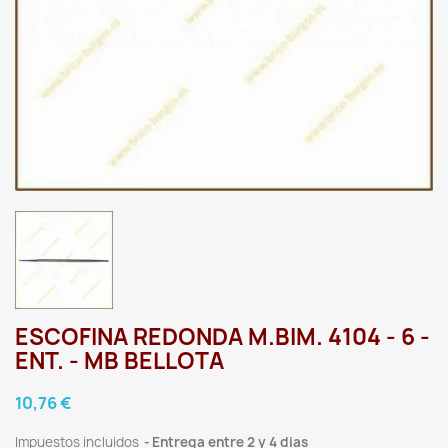
ESCOFINA REDONDA M.BIM. 4104 - 6 -
ENT. - MB BELLOTA
10,76 €
Impuestos incluidos
Entrega entre 2 y 4 dias