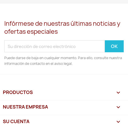
Infórmese de nuestras últimas noticias y
ofertas especiales
Puede darse de baja en cualquier momento. Para ello, consulte nuestra
información de contacto en el aviso legal.
PRODUCTOS

NUESTRA EMPRESA

SU CUENTA
