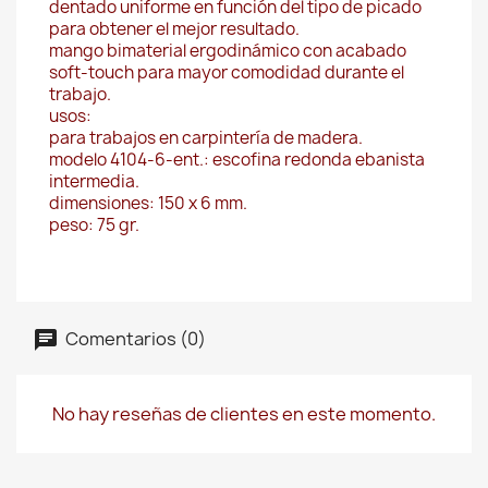
dentado uniforme en función del tipo de picado
para obtener el mejor resultado.
mango bimaterial ergodinámico con acabado
soft-touch para mayor comodidad durante el
trabajo.
usos:
para trabajos en carpintería de madera.
modelo 4104-6-ent.: escofina redonda ebanista
intermedia.
dimensiones: 150 x 6 mm.
peso: 75 gr.
Comentarios (0)
No hay reseñas de clientes en este momento.