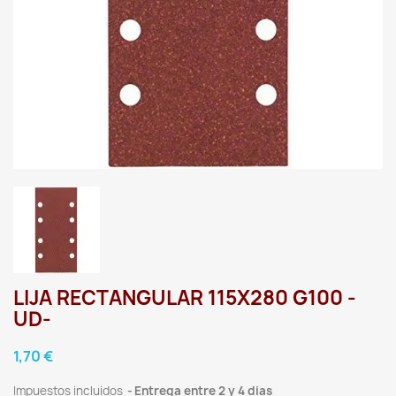
LIJA RECTANGULAR 115X280 G100 -
UD-
1,70 €
Impuestos incluidos
Entrega entre 2 y 4 dias