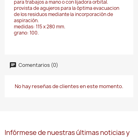
para trabajos a mano o con lijadora orbital.
provista de agujeros para la óptima evacuacion
de los residuos mediante la incorporación de
aspiración.
medidas: 115 x 280 mm.
grano: 100.
Comentarios (0)
No hay reseñas de clientes en este momento.
Infórmese de nuestras últimas noticias y