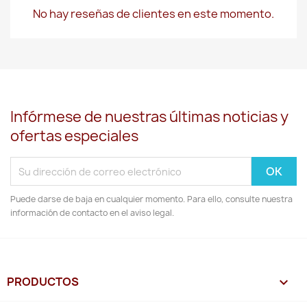
No hay reseñas de clientes en este momento.
Infórmese de nuestras últimas noticias y
ofertas especiales
Puede darse de baja en cualquier momento. Para ello, consulte nuestra
información de contacto en el aviso legal.
PRODUCTOS
