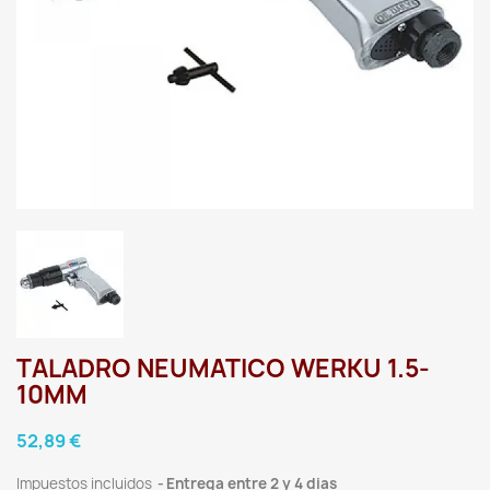
TALADRO NEUMATICO WERKU 1.5-
10MM
52,89 €
Impuestos incluidos
Entrega entre 2 y 4 dias