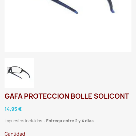
GAFA PROTECCION BOLLE SOLICONT
14,95 €
Impuestos incluidos
Entrega entre 2 y 4 dias
Cantidad