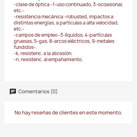
-clase de óptica -1-uso continuado, 3-ocoasional,
etc.-
-resistencia mecánica -robusted, impactos a
distintas energías, a particulas a alta velocidad,
etc.-
-campos de empleo -3-líquidos, 4-partículas
gruesas, 5-gas, 8-arcos eléctricos, 9-metales
fundidos-.
-k, resistenc. a la abrasión.
-n, resistenc. al empañamiento.
Comentarios (0)
No hay reseñas de clientes en este momento.