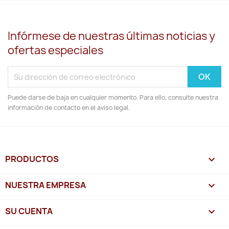
Infórmese de nuestras últimas noticias y
ofertas especiales
Puede darse de baja en cualquier momento. Para ello, consulte nuestra
información de contacto en el aviso legal.
PRODUCTOS

NUESTRA EMPRESA

SU CUENTA
