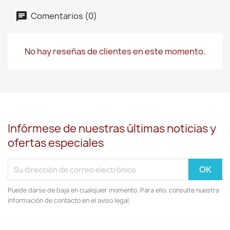
Comentarios (0)
No hay reseñas de clientes en este momento.
Infórmese de nuestras últimas noticias y
ofertas especiales
Puede darse de baja en cualquier momento. Para ello, consulte nuestra
información de contacto en el aviso legal.