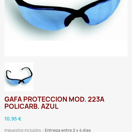
GAFA PROTECCION MOD. 223A
POLICARB. AZUL
10,95 €
Impuestos incluidos
Entrega entre 2 y 4 dias