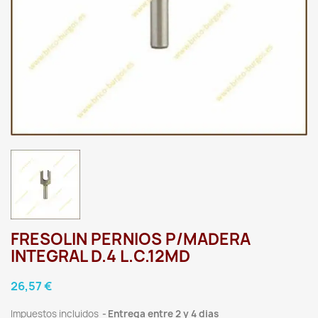
FRESOLIN PERNIOS P/MADERA
INTEGRAL D.4 L.C.12MD
26,57 €
Impuestos incluidos
Entrega entre 2 y 4 dias