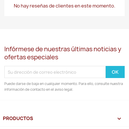
No hay reseñas de clientes en este momento.
Infórmese de nuestras últimas noticias y
ofertas especiales
Puede darse de baja en cualquier momento. Para ello, consulte nuestra
información de contacto en el aviso legal.
PRODUCTOS
