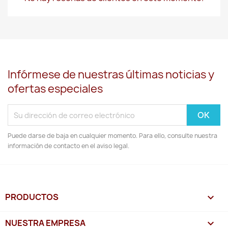
Infórmese de nuestras últimas noticias y
ofertas especiales
Puede darse de baja en cualquier momento. Para ello, consulte nuestra
información de contacto en el aviso legal.
PRODUCTOS

NUESTRA EMPRESA
