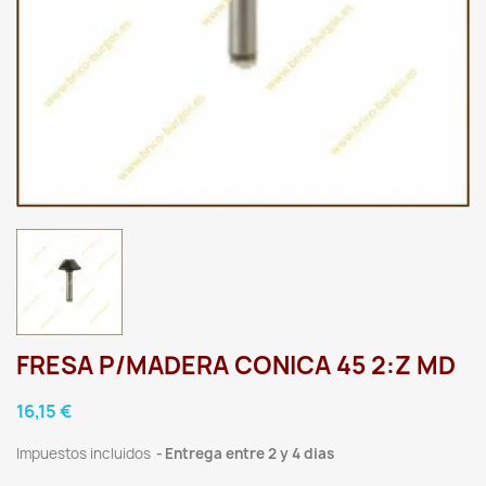
FRESA P/MADERA CONICA 45 2:Z MD
16,15 €
Impuestos incluidos
Entrega entre 2 y 4 dias