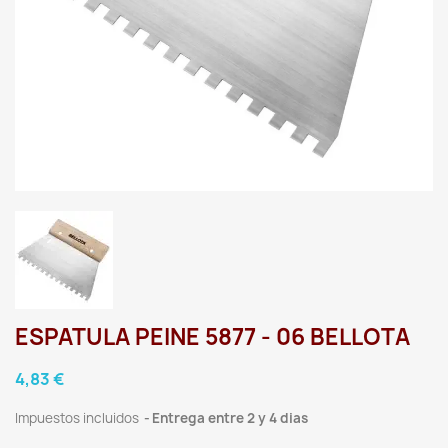
ESPATULA PEINE 5877 - 06 BELLOTA
4,83 €
Impuestos incluidos
Entrega entre 2 y 4 dias