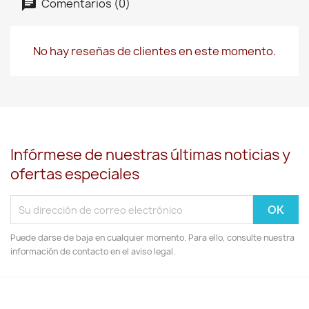
Comentarios (0)
No hay reseñas de clientes en este momento.
Infórmese de nuestras últimas noticias y
ofertas especiales
Puede darse de baja en cualquier momento. Para ello, consulte nuestra
información de contacto en el aviso legal.