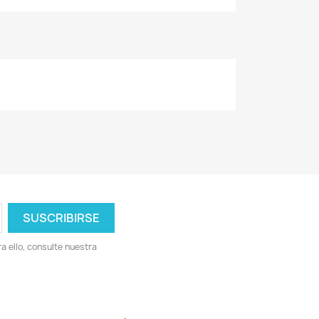
 ello, consulte nuestra