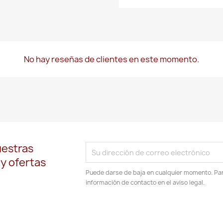
No hay reseñas de clientes en este momento.
uestras
 y ofertas
Puede darse de baja en cualquier momento. Para
información de contacto en el aviso legal.