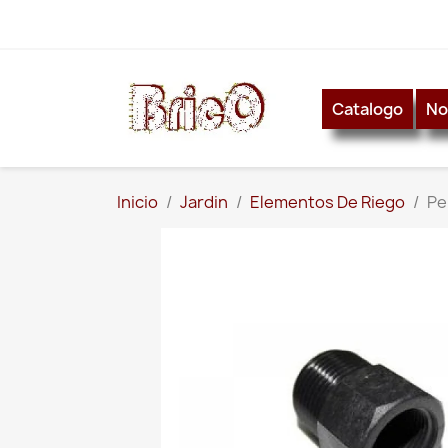
Catalogo
No
Inicio
Jardin
Elementos De Riego
Pe