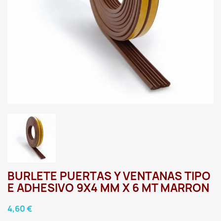
BURLETE PUERTAS Y VENTANAS TIPO
E ADHESIVO 9X4 MM X 6 MT MARRON
4,60 €