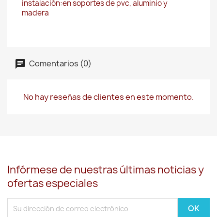
instalación:en soportes de pvc, aluminio y
madera
Comentarios (0)
No hay reseñas de clientes en este momento.
Infórmese de nuestras últimas noticias y
ofertas especiales