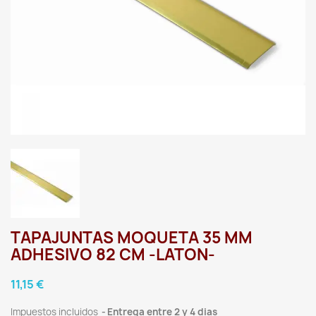
TAPAJUNTAS MOQUETA 35 MM
ADHESIVO 82 CM -LATON-
11,15 €
Impuestos incluidos
Entrega entre 2 y 4 dias