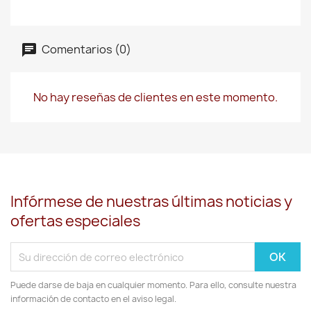
Comentarios (0)
No hay reseñas de clientes en este momento.
Infórmese de nuestras últimas noticias y
ofertas especiales
Puede darse de baja en cualquier momento. Para ello, consulte nuestra
información de contacto en el aviso legal.