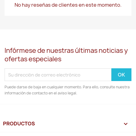
No hay reseñas de clientes en este momento.
Infórmese de nuestras últimas noticias y
ofertas especiales
Puede darse de baja en cualquier momento. Para ello, consulte nuestra
información de contacto en el aviso legal.
PRODUCTOS
