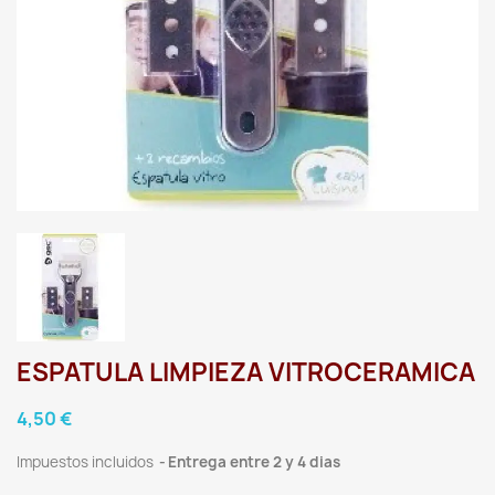
ESPATULA LIMPIEZA VITROCERAMICA
4,50 €
Impuestos incluidos
Entrega entre 2 y 4 dias