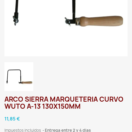
ARCO SIERRA MARQUETERIA CURVO
WUTO A-13 130X150MM
11,85 €
Impuestos incluidos
Entrega entre 2 y 4 dias