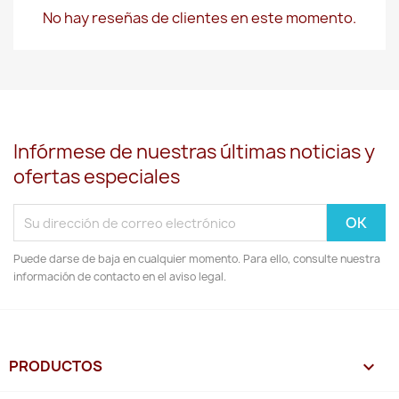
No hay reseñas de clientes en este momento.
Infórmese de nuestras últimas noticias y
ofertas especiales
Puede darse de baja en cualquier momento. Para ello, consulte nuestra
información de contacto en el aviso legal.
PRODUCTOS
