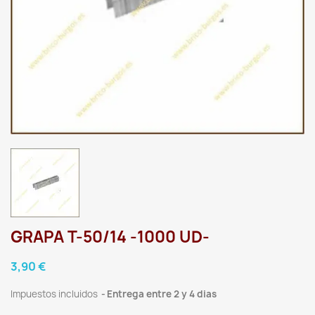
GRAPA T-50/14 -1000 UD-
3,90 €
Impuestos incluidos
Entrega entre 2 y 4 dias