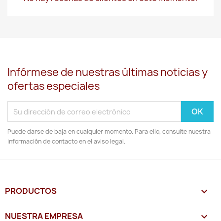
Infórmese de nuestras últimas noticias y
ofertas especiales
Puede darse de baja en cualquier momento. Para ello, consulte nuestra
información de contacto en el aviso legal.
PRODUCTOS

NUESTRA EMPRESA
